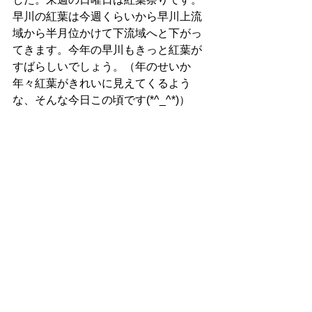
早川の紅葉は今週くらいから早川上流
域から半月位かけて下流域へと下がっ
てきます。今年の早川もきっと紅葉が
すばらしいでしょう。（年のせいか
年々紅葉がきれいに見えてくるよう
な、そんな今日この頃です(*^_^*)）