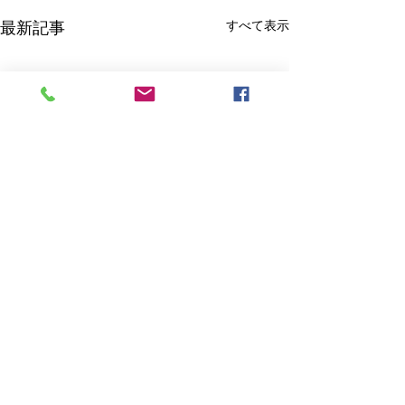
すべて表示
最新記事
コメント